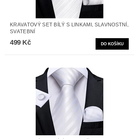
KRAVATOVÝ SET BÍLÝ S LINKAMI, SLAVNOSTNÍ,
SVATEBNÍ
499 Kč