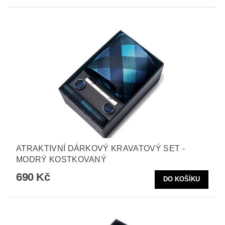
ATRAKTIVNÍ DÁRKOVÝ KRAVATOVÝ SET -
MODRÝ KOSTKOVANÝ
690 Kč