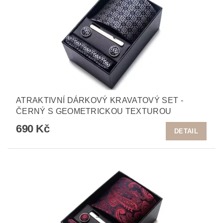
ATRAKTIVNÍ DÁRKOVÝ KRAVATOVÝ SET -
ČERNÝ S GEOMETRICKOU TEXTUROU
690 Kč
DETAIL