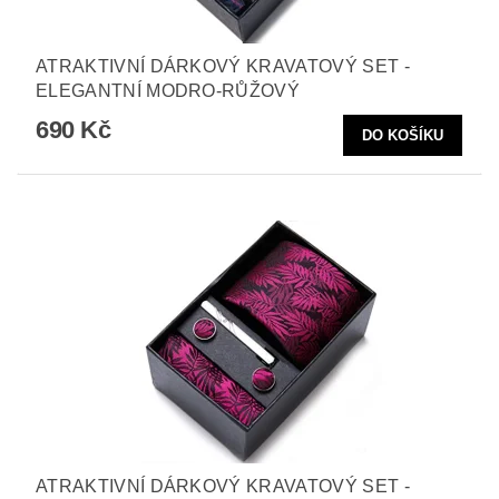
ATRAKTIVNÍ DÁRKOVÝ KRAVATOVÝ SET -
ELEGANTNÍ MODRO-RŮŽOVÝ
690 Kč
ATRAKTIVNÍ DÁRKOVÝ KRAVATOVÝ SET -