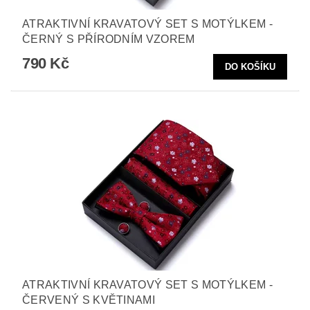
ATRAKTIVNÍ KRAVATOVÝ SET S MOTÝLKEM -
ČERNÝ S PŘÍRODNÍM VZOREM
790 Kč
ATRAKTIVNÍ KRAVATOVÝ SET S MOTÝLKEM -
ČERVENÝ S KVĚTINAMI