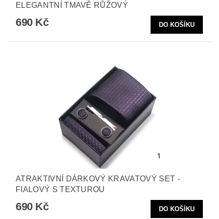
ELEGANTNÍ TMAVĚ RŮŽOVÝ
690 Kč
ATRAKTIVNÍ DÁRKOVÝ KRAVATOVÝ SET -
FIALOVÝ S TEXTUROU
690 Kč