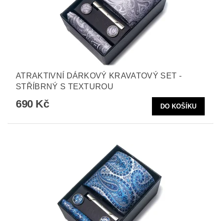
ATRAKTIVNÍ DÁRKOVÝ KRAVATOVÝ SET -
STŘÍBRNÝ S TEXTUROU
690 Kč