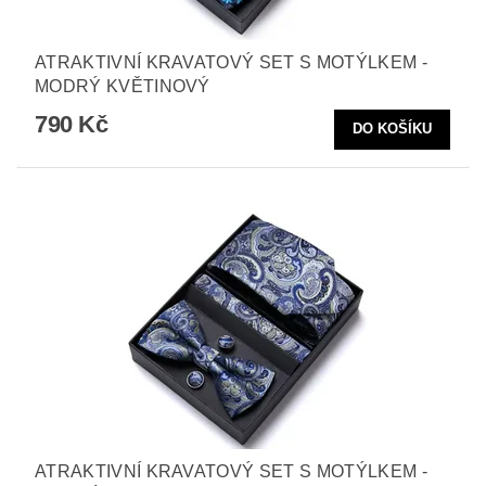
ATRAKTIVNÍ KRAVATOVÝ SET S MOTÝLKEM -
MODRÝ KVĚTINOVÝ
790 Kč
ATRAKTIVNÍ KRAVATOVÝ SET S MOTÝLKEM -