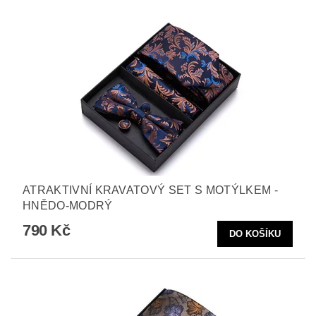
ATRAKTIVNÍ KRAVATOVÝ SET S MOTÝLKEM -
HNĚDO-MODRÝ
790 Kč