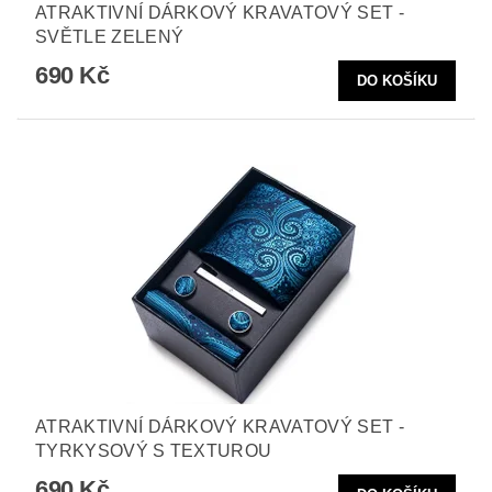
ATRAKTIVNÍ DÁRKOVÝ KRAVATOVÝ SET -
SVĚTLE ZELENÝ
690 Kč
ATRAKTIVNÍ DÁRKOVÝ KRAVATOVÝ SET -
TYRKYSOVÝ S TEXTUROU
690 Kč