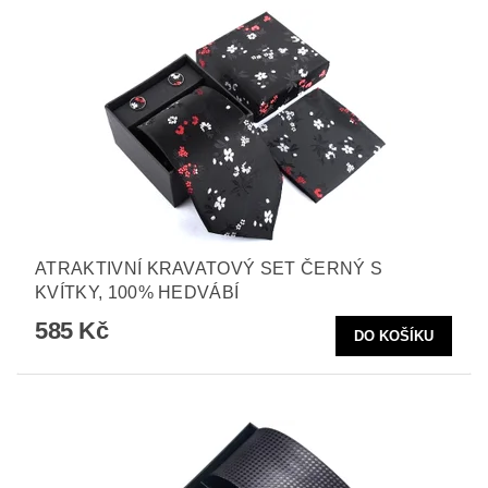
ATRAKTIVNÍ KRAVATOVÝ SET ČERNÝ S
KVÍTKY, 100% HEDVÁBÍ
585 Kč