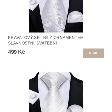
KRAVATOVÝ SET BÍLÝ ORNAMENTEM,
SLAVNOSTNÍ, SVATEBNÍ
499 Kč
DETAIL