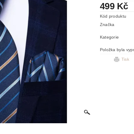
499 Kč
Kód produktu
Značka
Kategorie
Položka byla vyp
Tisk