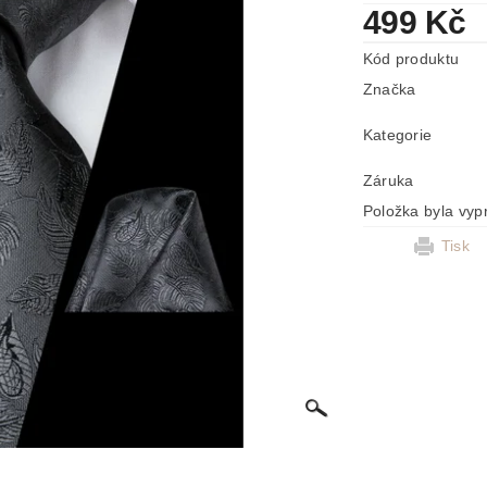
499 Kč
Kód produktu
Značka
Kategorie
Záruka
Položka byla vyp
Tisk