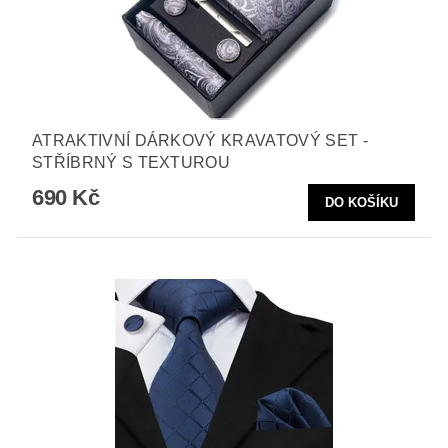
ATRAKTIVNÍ DÁRKOVÝ KRAVATOVÝ SET -
STŘÍBRNÝ S TEXTUROU
690 Kč