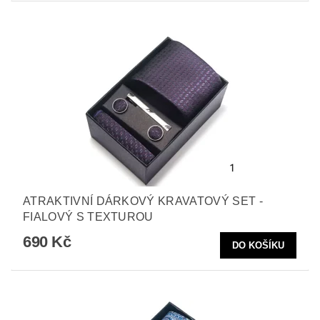
ATRAKTIVNÍ DÁRKOVÝ KRAVATOVÝ SET -
FIALOVÝ S TEXTUROU
690 Kč