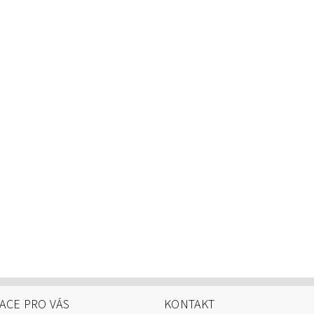
ACE PRO VÁS
KONTAKT