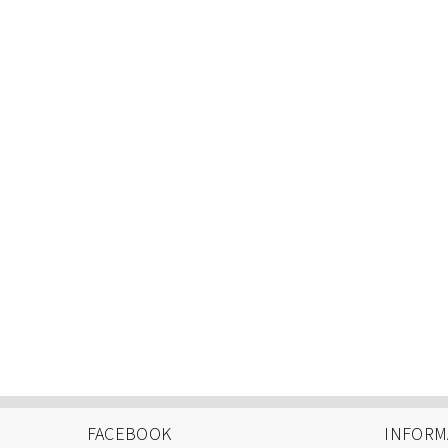
FACEBOOK
INFORM