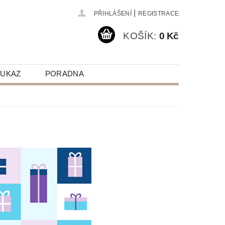
|
PŘIHLÁŠENÍ
REGISTRACE
KOŠÍK:
0 Kč
OUKAZ
PORADNA