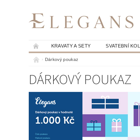
KRAVATY A SETY
SVATEBNÍ KO
Dárkový poukaz
DÁRKOVÝ POUKAZ