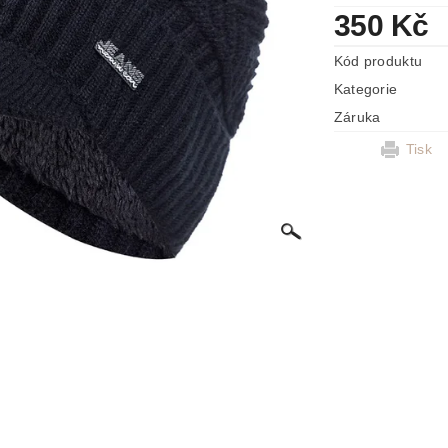
350 Kč
Kód produktu
Kategorie
Záruka
Tisk